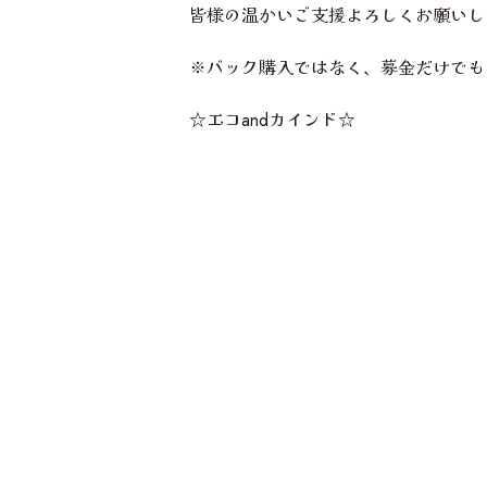
皆様の温かいご支援よろしくお願いし
※バック購入ではなく、募金だけでも
☆エコandカインド☆