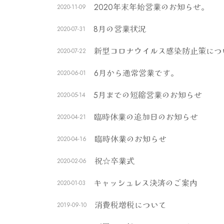
2020年末年始営業のお知らせ。
2020-11-09
8月の営業状況
2020-07-31
新型コロナウイルス感染防止策につ
2020-07-22
6月から通常営業です。
2020-06-01
5月までの短縮営業のお知らせ
2020-05-14
臨時休業の追加日のお知らせ
2020-04-21
臨時休業のお知らせ
2020-04-16
祝☆卒業式
2020-02-06
キャッシュレス決済のご案内
2020-01-03
消費税増税について
2019-09-10