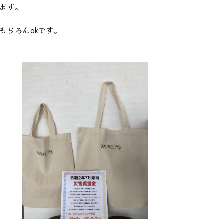
ます。
もちろんokです。