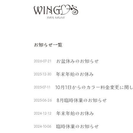
お知らせ一覧
お盆休みのお知らせ
2026-07-21
年末年始のお休み
2025-12-30
10月1日からのカラー料金変更に関
2025-07-11
8月臨時休業のお知らせ
2025-06-26
年末年始のお休み
2024-12-12
臨時休業のお知らせ
2024-10-06