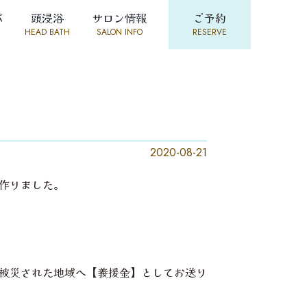
パ
頭浸浴
サロン情報
ご予約
HEAD BATH
SALON INFO
RESERVE
2020-08-21
作りました。
被災された地域へ【義援金】としてお送り