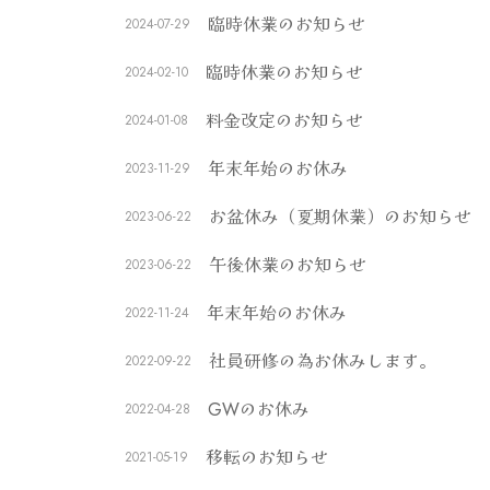
臨時休業のお知らせ
2024-07-29
臨時休業のお知らせ
2024-02-10
料金改定のお知らせ
2024-01-08
年末年始のお休み
2023-11-29
お盆休み（夏期休業）のお知らせ
2023-06-22
午後休業のお知らせ
2023-06-22
年末年始のお休み
2022-11-24
社員研修の為お休みします。
2022-09-22
GWのお休み
2022-04-28
移転のお知らせ
2021-05-19