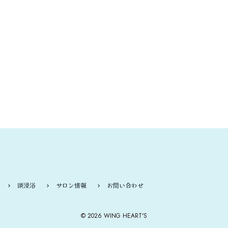
頭浸浴
サロン情報
お問い合わせ
© 2026 WING HEART'S